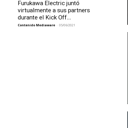
Furukawa Electric juntó
virtualmente a sus partners
durante el Kick Off...
Contenido Mediaware
-
05/06/2021