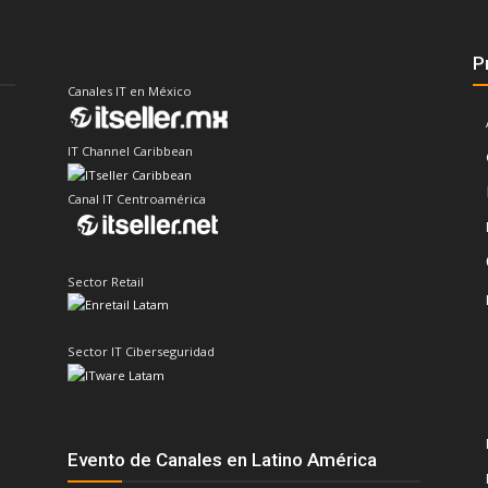
P
Canales IT en México
IT Channel Caribbean
Canal IT Centroamérica
Sector Retail
Sector IT Ciberseguridad
Evento de Canales en Latino América