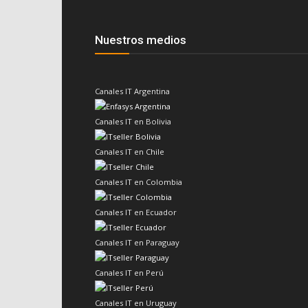
Nuestros medios
Canales IT Argentina
Canales IT en Bolivia
Canales IT en Chile
Canales IT en Colombia
Canales IT en Ecuador
Canales IT en Paraguay
Canales IT en Perú
Canales IT en Uruguay