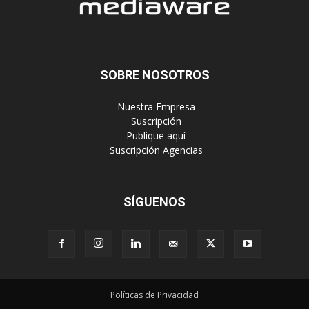
‎ Nuestra Empresa
‎ Suscripción
‎ Publique aquí
‎ Suscripción Agencias
SÍGUENOS
Políticas de Privacidad
© Copyright 2023, Todos los derechos reservados | Mediaware