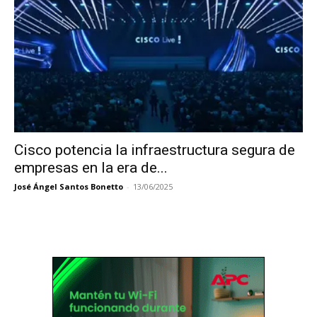
Cisco potencia la infraestructura segura de
empresas en la era de...
José Ángel Santos Bonetto
-
13/06/2025