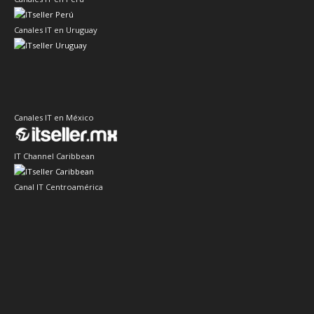
Canales IT en Uruguay
Canales IT en México
IT Channel Caribbean
Canal IT Centroamérica
Sector Retail
Sector IT Ciberseguridad