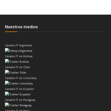
Nuestros medios
Canales IT Argentina
Canales IT en Bolivia
Canales IT en Chile
Canales IT en Colombia
Canales IT en Ecuador
Canales IT en Paraguay
Canales IT en Perú