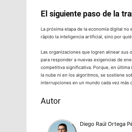
El siguiente paso de la t
La próxima etapa de la economía digital no
rápido la inteligencia artificial, sino por qu
Las organizaciones que logren alinear sus o
para responder a nuevas exigencias de energ
competitiva significativa. Porque, en última 
la nube ni en los algoritmos, se sostiene so
interrupciones en un mundo cada vez más de
Autor
Diego Raúl Ortega P