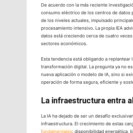
De acuerdo con la más reciente investigaci
consumo eléctrico de los centros de datos 
de los niveles actuales, impulsado principal
procesamiento intensivo. La propia IEA adv
datos está creciendo cerca de cuatro veces
sectores económicos.
Esta tendencia está obligando a replantear
transformación digital. La pregunta ya no 
nueva aplicación o modelo de IA, sino si exi
operación de forma segura, eficiente y sost
La infraestructura entra a
La IA ha dejado de ser un desafío exclusiva
infraestructura. El crecimiento de estas ca
fundamentales
: disponibilidad energética, 