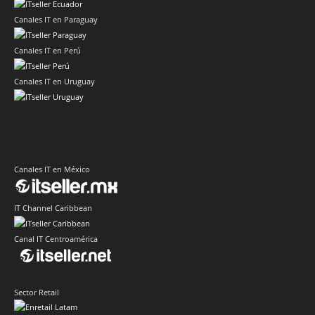
Canales IT en Paraguay
Canales IT en Perú
Canales IT en Uruguay
Canales IT en México
IT Channel Caribbean
Canal IT Centroamérica
Sector Retail