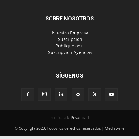
SOBRE NOSOTROS
‎ Nuestra Empresa
‎ Suscripción
‎ Publique aquí
‎ Suscripción Agencias
SÍGUENOS
Políticas de Privacidad
© Copyright 2023, Todos los derechos reservados | Mediaware