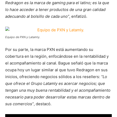
Redragon es la marca de gaming para el latino; es la que
lo hace acceder a tener productos de una gran calidad
adecuando al bolsillo de cada uno”
, enfatizó.
Equipo de PXN y Latamly.
Por su parte, la marca PXN está aumentando su
cobertura en la región, enfocándose en la rentabilidad y
el acompañamiento al canal. Bague señaló que la marca
ocupa hoy un lugar similar al que tuvo Redragon en sus
inicios, ofreciendo negocios sólidos a los resellers:
“Lo
que ofrece el Grupo Latamly es acercar negocios; que
tengan una muy buena rentabilidad y el acompañamiento
necesario para poder desarrollar estas marcas dentro de
sus comercios”
, destacó.