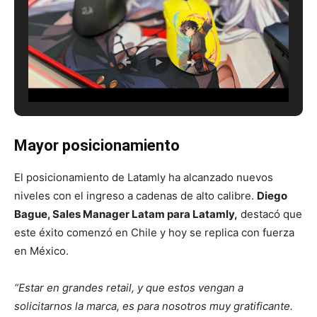
Mayor posicionamiento
El posicionamiento de Latamly ha alcanzado nuevos
niveles con el ingreso a cadenas de alto calibre.
Diego
Bague, Sales Manager Latam para Latamly,
destacó que
este éxito comenzó en Chile y hoy se replica con fuerza
en México.
“Estar en grandes retail, y que estos vengan a
solicitarnos la marca, es para nosotros muy gratificante.