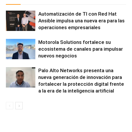
Automatización de TI con Red Hat
Ansible impulsa una nueva era para las
operaciones empresariales
Motorola Solutions fortalece su
ecosistema de canales para impulsar
nuevos negocios
Palo Alto Networks presenta una
nueva generación de innovación para
fortalecer la protección digital frente
a la era de la inteligencia artificial