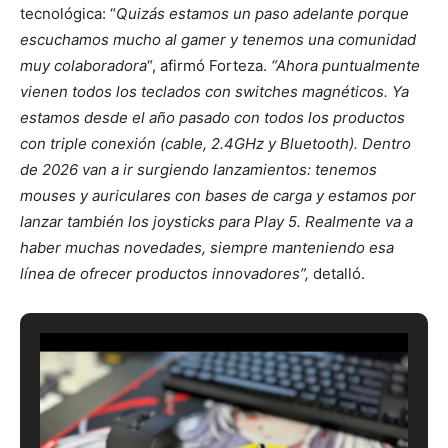
tecnológica: “
Quizás estamos un paso adelante porque
escuchamos mucho al gamer y tenemos una comunidad
muy colaboradora
“, afirmó Forteza.
“Ahora puntualmente
vienen todos los teclados con
switches
magnéticos. Ya
estamos desde el año pasado con todos los productos
con triple conexión (cable, 2.4GHz y Bluetooth). Dentro
de 2026 van a ir surgiendo lanzamientos: tenemos
mouses
y auriculares con bases de carga y estamos por
lanzar también los
joysticks
para Play 5. Realmente va a
haber muchas novedades, siempre manteniendo esa
línea de ofrecer productos innovadores”,
detalló.