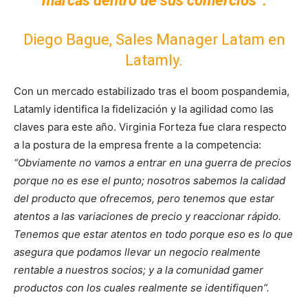
marcas dentro de sus comercios”.
Diego Bague, Sales Manager Latam en
Latamly.
Con un mercado estabilizado tras el boom pospandemia,
Latamly identifica la fidelización y la agilidad como las
claves para este año. Virginia Forteza fue clara respecto
a la postura de la empresa frente a la competencia:
“Obviamente no vamos a entrar en una guerra de precios
porque no es ese el punto; nosotros sabemos la calidad
del producto que ofrecemos, pero tenemos que estar
atentos a las variaciones de precio y reaccionar rápido.
Tenemos que estar atentos en todo porque eso es lo que
asegura que podamos llevar un negocio realmente
rentable a nuestros socios; y a la comunidad gamer
productos con los cuales realmente se identifiquen”.