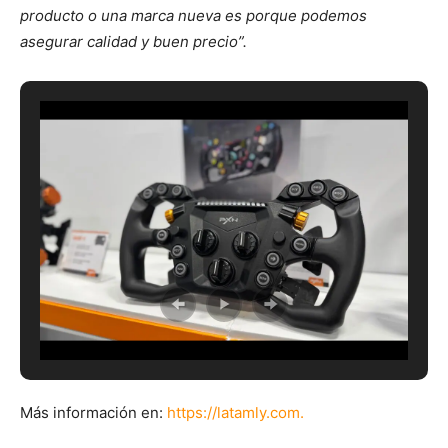
producto o una marca nueva es porque podemos
asegurar calidad y buen precio”.
Más información en:
https://latamly.com.