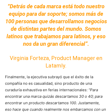
“Detrás de cada marca está todo nuestro
equipo para dar soporte; somos más de
100 personas que desarrollamos negocios
de distintas partes del mundo. Somos
latinos que trabajamos para latinos, y eso
nos da un gran diferencial”.
Virginia Forteza, Product Manager en
Latamly.
Finalmente, la ejecutiva subrayó que el éxito de la
compañía no es casualidad, sino producto de una
curaduría exhaustiva en ferias internacionales:
“Para
encontrar una marca quizás descartamos 30 o 40; para
encontrar un producto descartamos 100. Justamente,
eso hace que cuando realmente nos embarcamos con un