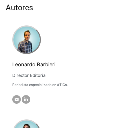
Autores
Leonardo Barbieri
Director Editorial
Periodista especializado en #TICs.