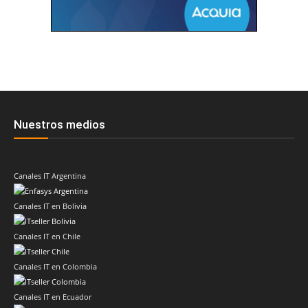
Nuestros medios
Canales IT Argentina
Canales IT en Bolivia
Canales IT en Chile
Canales IT en Colombia
Canales IT en Ecuador