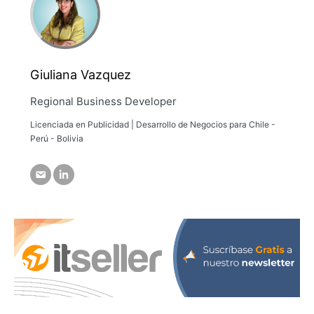
Giuliana Vazquez
Regional Business Developer
Licenciada en Publicidad | Desarrollo de Negocios para Chile -
Perú - Bolivia