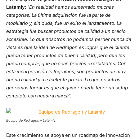
Latamly
:
“En realidad hemos aumentado muchas
categorías. La última adquisición fue la parte de
mobiliario y, sin duda, fue un éxito el lanzamiento. La
estrategia fue buscar productos de calidad a un precio
accesible. Lo que nosotros no podemos perder nunca de
vista es que la idea de Redragon es lograr que el cliente
pueda tener productos de buena calidad, pero que los
pueda comprar, que no sean precios exorbitantes. Con
esta incorporación lo logramos; son productos de muy
buena calidad y a excelente precio. Lo que nosotros
queremos lograr es que el gamer pueda tener un setup
completo con nuestra marca”.
Equipo de Redragon y Latamly.
Este crecimiento se apoya en un roadmap de innovación