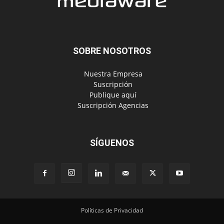
SOBRE NOSOTROS
‎ Nuestra Empresa
‎ Suscripción
‎ Publique aquí
‎ Suscripción Agencias
SÍGUENOS
Políticas de Privacidad