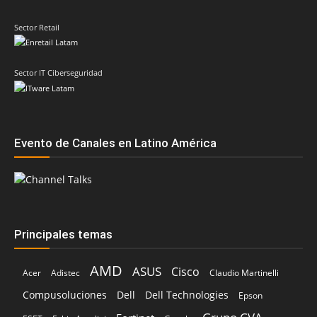
Sector Retail
Sector IT Ciberseguridad
Evento de Canales en Latino América
Principales temas
AMD
ASUS
Cisco
Acer
Adistec
Claudio Martinelli
Compusoluciones
Dell
Dell Technologies
Epson