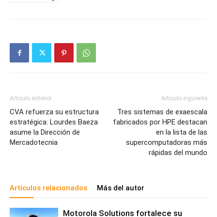
Artículo anterior
Artículo siguiente
CVA refuerza su estructura
Tres sistemas de exaescala
estratégica: Lourdes Baeza
fabricados por HPE destacan
asume la Dirección de
en la lista de las
Mercadotecnia
supercomputadoras más
rápidas del mundo
Artículos relacionados
Más del autor
Motorola Solutions fortalece su