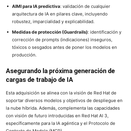
AIMI para IA predictiva
: validación de cualquier
arquitectura de IA en pilares clave, incluyendo
robustez, imparcialidad y explicabilidad.
Medidas de protección (Guardrails)
: identificación y
corrección de prompts (indicaciones) inseguros,
tóxicos o sesgados antes de poner los modelos en
producción.
Asegurando la próxima generación de
cargas de trabajo de IA
Esta adquisición se alinea con la visión de Red Hat de
soportar diversos modelos y objetivos de despliegue en
la nube híbrida. Además, complementa las capacidades
con visión de futuro introducidas en Red Hat AI 3,
específicamente para la IA agéntica y el Protocolo de
Contexto de Modelo (MCP).