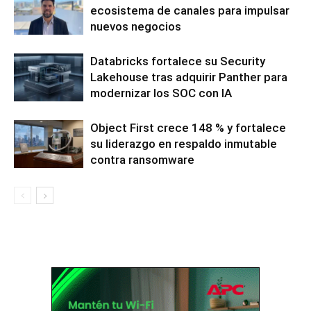
ecosistema de canales para impulsar
nuevos negocios
Databricks fortalece su Security
Lakehouse tras adquirir Panther para
modernizar los SOC con IA
Object First crece 148 % y fortalece
su liderazgo en respaldo inmutable
contra ransomware