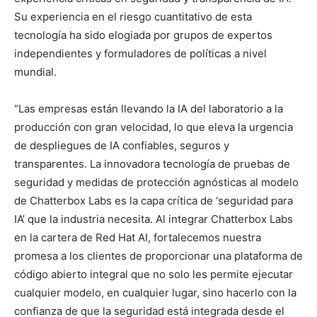
Su experiencia en el riesgo cuantitativo de esta
tecnología ha sido elogiada por grupos de expertos
independientes y formuladores de políticas a nivel
mundial.
“Las empresas están llevando la IA del laboratorio a la
producción con gran velocidad, lo que eleva la urgencia
de despliegues de IA confiables, seguros y
transparentes. La innovadora tecnología de pruebas de
seguridad y medidas de protección agnósticas al modelo
de Chatterbox Labs es la capa crítica de ‘seguridad para
IA’ que la industria necesita. Al integrar Chatterbox Labs
en la cartera de Red Hat AI, fortalecemos nuestra
promesa a los clientes de proporcionar una plataforma de
código abierto integral que no solo les permite ejecutar
cualquier modelo, en cualquier lugar, sino hacerlo con la
confianza de que la seguridad está integrada desde el