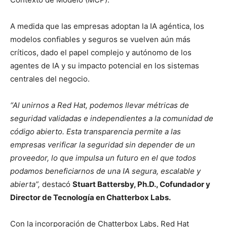
A medida que las empresas adoptan la IA agéntica, los
modelos confiables y seguros se vuelven aún más
críticos, dado el papel complejo y autónomo de los
agentes de IA y su impacto potencial en los sistemas
centrales del negocio.
“Al unirnos a Red Hat, podemos llevar métricas de
seguridad validadas e independientes a la comunidad de
código abierto. Esta transparencia permite a las
empresas verificar la seguridad sin depender de un
proveedor, lo que impulsa un futuro en el que todos
podamos beneficiarnos de una IA segura, escalable y
abierta”,
destacó
Stuart Battersby, Ph.D., Cofundador y
Director de Tecnología en Chatterbox Labs.
Con la incorporación de Chatterbox Labs, Red Hat