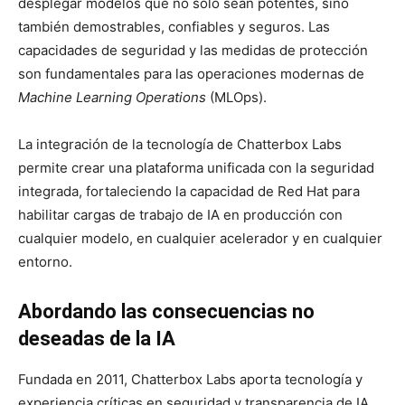
desplegar modelos que no solo sean potentes, sino
también demostrables, confiables y seguros. Las
capacidades de seguridad y las medidas de protección
son fundamentales para las operaciones modernas de
Machine Learning Operations
(MLOps).
La integración de la tecnología de Chatterbox Labs
permite crear una plataforma unificada con la seguridad
integrada, fortaleciendo la capacidad de Red Hat para
habilitar cargas de trabajo de IA en producción con
cualquier modelo, en cualquier acelerador y en cualquier
entorno.
Abordando las consecuencias no
deseadas de la IA
Fundada en 2011, Chatterbox Labs aporta tecnología y
experiencia críticas en seguridad y transparencia de IA.