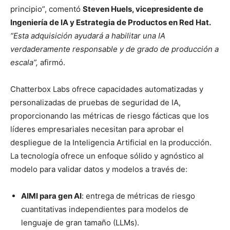
principio”, comentó
Steven Huels, vicepresidente de
Ingeniería de IA y Estrategia de Productos en Red Hat.
“
Esta adquisición ayudará a habilitar una IA
verdaderamente responsable y de grado de producción a
escala”,
afirmó.
Chatterbox Labs ofrece capacidades automatizadas y
personalizadas de pruebas de seguridad de IA,
proporcionando las métricas de riesgo fácticas que los
líderes empresariales necesitan para aprobar el
despliegue de la Inteligencia Artificial en la producción.
La tecnología ofrece un enfoque sólido y agnóstico al
modelo para validar datos y modelos a través de:
AIMI para gen AI
: entrega de métricas de riesgo
cuantitativas independientes para modelos de
lenguaje de gran tamaño (LLMs).