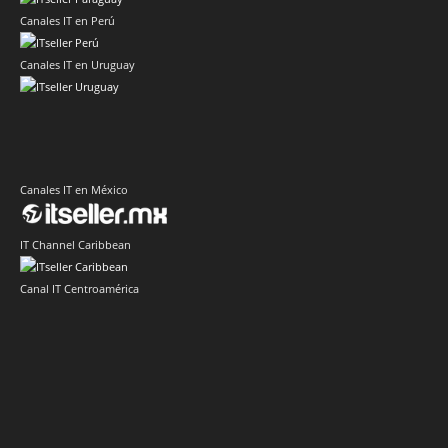
Canales IT en Perú
Canales IT en Uruguay
Canales IT en México
IT Channel Caribbean
Canal IT Centroamérica