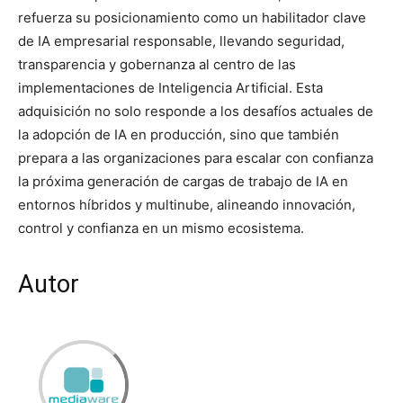
refuerza su posicionamiento como un habilitador clave
de IA empresarial responsable, llevando seguridad,
transparencia y gobernanza al centro de las
implementaciones de Inteligencia Artificial. Esta
adquisición no solo responde a los desafíos actuales de
la adopción de IA en producción, sino que también
prepara a las organizaciones para escalar con confianza
la próxima generación de cargas de trabajo de IA en
entornos híbridos y multinube, alineando innovación,
control y confianza en un mismo ecosistema.
Autor