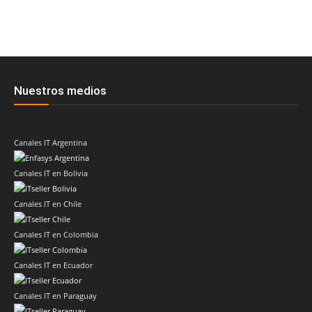
Nuestros medios
Canales IT Argentina
Canales IT en Bolivia
Canales IT en Chile
Canales IT en Colombia
Canales IT en Ecuador
Canales IT en Paraguay