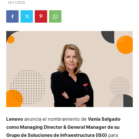
10/11/2025
Lenovo
anuncia el nombramiento de
Vania Salgado
como Managing Director & General Manager de su
Grupo de Soluciones de Infraestructura (ISG)
para