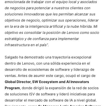
emocionada de trabajar con el equipo local y asociados
de negocios para potenciar a nuestros clientes con
soluciones innovadoras que les permitan alcanzar sus
objetivos de negocio, optimizar sus operaciones, liderar
en la era de la inteligencia artificial y la nube híbrida. Mi
objetivo es consolidar la posición de Lenovo como socio
estratégico y de confianza para implementar
infraestructura en el país”.
Salgado ha demostrado una trayectoria excepcional
dentro de Lenovo, con una sólida experiencia en el
desarrollo de ecosistemas de software y liderazgo de
ventas. Antes de asumir este cargo, ocupó el cargo de
Global Director, SW Ecosystem and AI Innovators
Program
, donde dirigió la expansión de la red de socios
de soluciones ISV de software y lideró iniciativas para
desarrollar el mercado de software de IA a nivel global.