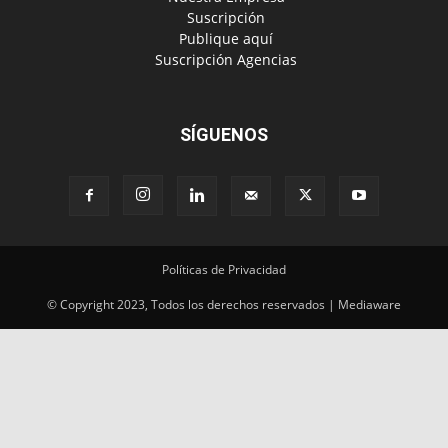
‎ Suscripción
‎ Publique aquí
‎ Suscripción Agencias
SÍGUENOS
Políticas de Privacidad
© Copyright 2023, Todos los derechos reservados | Mediaware