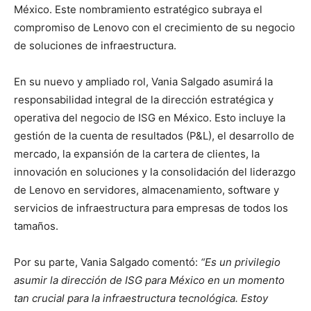
México. Este nombramiento estratégico subraya el
compromiso de Lenovo con el crecimiento de su negocio
de soluciones de infraestructura.
En su nuevo y ampliado rol, Vania Salgado asumirá la
responsabilidad integral de la dirección estratégica y
operativa del negocio de ISG en México. Esto incluye la
gestión de la cuenta de resultados (P&L), el desarrollo de
mercado, la expansión de la cartera de clientes, la
innovación en soluciones y la consolidación del liderazgo
de Lenovo en servidores, almacenamiento, software y
servicios de infraestructura para empresas de todos los
tamaños.
Por su parte, Vania Salgado comentó:
“Es un privilegio
asumir la dirección de ISG para México en un momento
tan crucial para la infraestructura tecnológica. Estoy