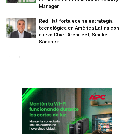
Manager
Red Hat fortalece su estrategia
tecnológica en América Latina con
nuevo Chief Architect, Sinuhé
Sánchez