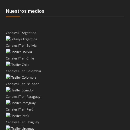
Nuestros medios
Canales IT Argentina
Canales IT en Bolivia
Canales IT en Chile
Canales IT en Colombia
Canales IT en Ecuador
Canales IT en Paraguay
Canales IT en Perú
Canales IT en Uruguay