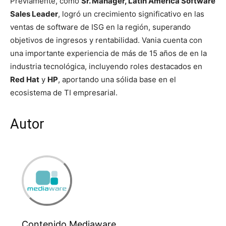
Previamente, como
Sr. Manager, Latin America Software
Sales Leader
, logró un crecimiento significativo en las
ventas de software de ISG en la región, superando
objetivos de ingresos y rentabilidad. Vania cuenta con
una importante experiencia de más de 15 años de en la
industria tecnológica, incluyendo roles destacados en
Red Hat
y
HP
, aportando una sólida base en el
ecosistema de TI empresarial.
Autor
Contenido Mediaware