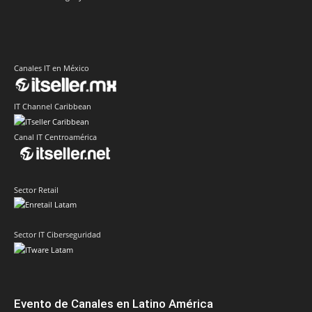
Canales IT en México
IT Channel Caribbean
Canal IT Centroamérica
Sector Retail
Sector IT Ciberseguridad
Evento de Canales en Latino América