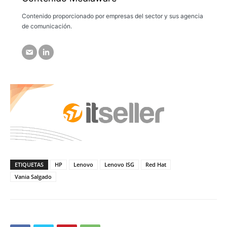
Contenido proporcionado por empresas del sector y sus agencia
de comunicación.
ETIQUETAS
HP
Lenovo
Lenovo ISG
Red Hat
Vania Salgado