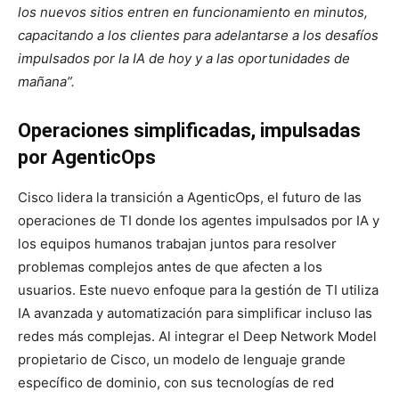
los nuevos sitios entren en funcionamiento en minutos,
capacitando a los clientes para adelantarse a los desafíos
impulsados por la IA de hoy y a las oportunidades de
mañana”.
Operaciones simplificadas, impulsadas
por AgenticOps
Cisco lidera la transición a AgenticOps, el futuro de las
operaciones de TI donde los agentes impulsados por IA y
los equipos humanos trabajan juntos para resolver
problemas complejos antes de que afecten a los
usuarios. Este nuevo enfoque para la gestión de TI utiliza
IA avanzada y automatización para simplificar incluso las
redes más complejas. Al integrar el Deep Network Model
propietario de Cisco, un modelo de lenguaje grande
específico de dominio, con sus tecnologías de red