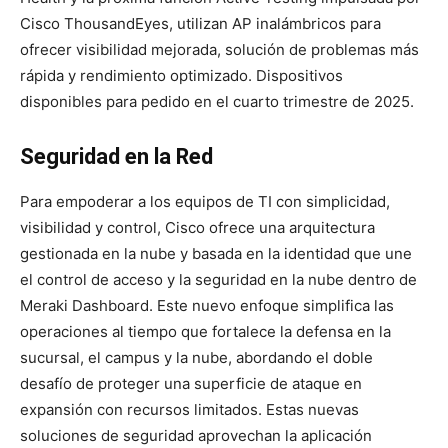
Cisco ThousandEyes, utilizan AP inalámbricos para
ofrecer visibilidad mejorada, solución de problemas más
rápida y rendimiento optimizado. Dispositivos
disponibles para pedido en el cuarto trimestre de 2025.
Seguridad en la Red
Para empoderar a los equipos de TI con simplicidad,
visibilidad y control, Cisco ofrece una arquitectura
gestionada en la nube y basada en la identidad que une
el control de acceso y la seguridad en la nube dentro de
Meraki Dashboard. Este nuevo enfoque simplifica las
operaciones al tiempo que fortalece la defensa en la
sucursal, el campus y la nube, abordando el doble
desafío de proteger una superficie de ataque en
expansión con recursos limitados. Estas nuevas
soluciones de seguridad aprovechan la aplicación