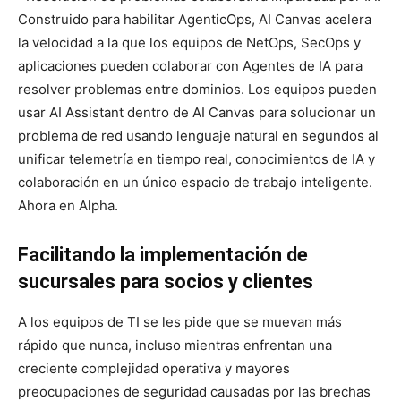
Construido para habilitar AgenticOps, AI Canvas acelera
la velocidad a la que los equipos de NetOps, SecOps y
aplicaciones pueden colaborar con Agentes de IA para
resolver problemas entre dominios. Los equipos pueden
usar AI Assistant dentro de AI Canvas para solucionar un
problema de red usando lenguaje natural en segundos al
unificar telemetría en tiempo real, conocimientos de IA y
colaboración en un único espacio de trabajo inteligente.
Ahora en Alpha.
Facilitando la implementación de
sucursales para socios y clientes
A los equipos de TI se les pide que se muevan más
rápido que nunca, incluso mientras enfrentan una
creciente complejidad operativa y mayores
preocupaciones de seguridad causadas por las brechas