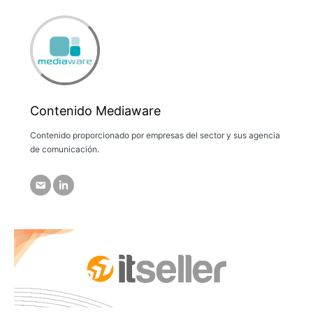
Contenido Mediaware
Contenido proporcionado por empresas del sector y sus agencia
de comunicación.