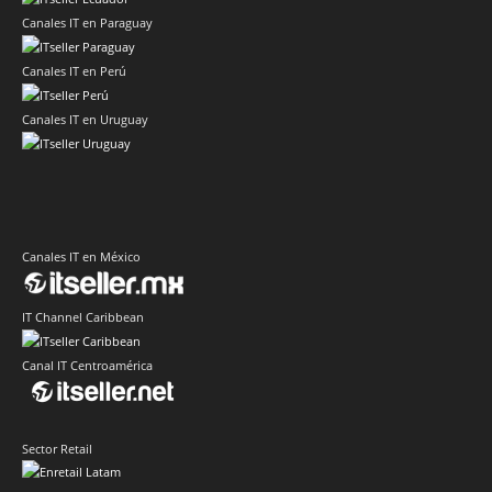
Canales IT en Paraguay
Canales IT en Perú
Canales IT en Uruguay
Canales IT en México
IT Channel Caribbean
Canal IT Centroamérica
Sector Retail