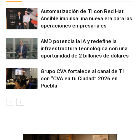
Automatización de TI con Red Hat
Ansible impulsa una nueva era para las
operaciones empresariales
AMD potencia la IA y redefine la
infraestructura tecnológica con una
oportunidad de 2 billones de dólares
Grupo CVA fortalece al canal de TI
con “CVA en tu Ciudad” 2026 en
Puebla