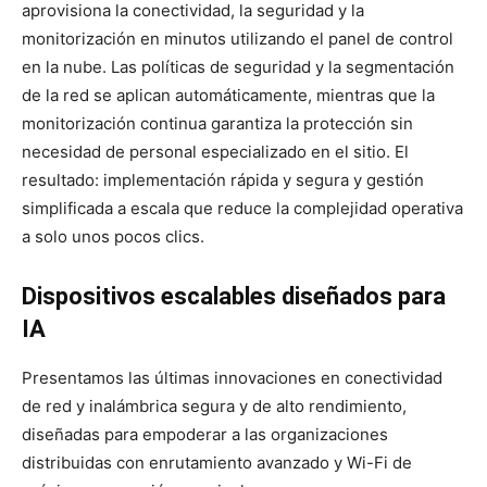
aprovisiona la conectividad, la seguridad y la
monitorización en minutos utilizando el panel de control
en la nube. Las políticas de seguridad y la segmentación
de la red se aplican automáticamente, mientras que la
monitorización continua garantiza la protección sin
necesidad de personal especializado en el sitio. El
resultado: implementación rápida y segura y gestión
simplificada a escala que reduce la complejidad operativa
a solo unos pocos clics.
Dispositivos escalables diseñados para
IA
Presentamos las últimas innovaciones en conectividad
de red y inalámbrica segura y de alto rendimiento,
diseñadas para empoderar a las organizaciones
distribuidas con enrutamiento avanzado y Wi-Fi de