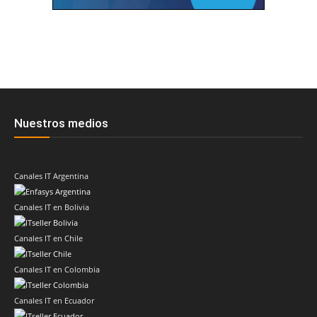
Nuestros medios
Canales IT Argentina
Canales IT en Bolivia
Canales IT en Chile
Canales IT en Colombia
Canales IT en Ecuador