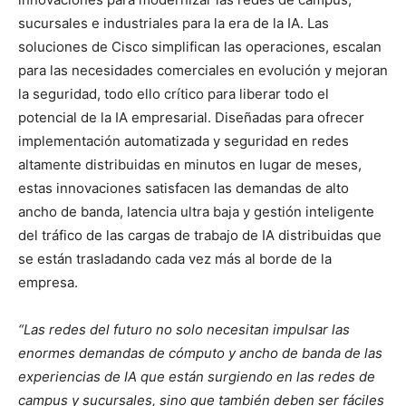
sucursales e industriales para la era de la IA. Las
soluciones de Cisco simplifican las operaciones, escalan
para las necesidades comerciales en evolución y mejoran
la seguridad, todo ello crítico para liberar todo el
potencial de la IA empresarial. Diseñadas para ofrecer
implementación automatizada y seguridad en redes
altamente distribuidas en minutos en lugar de meses,
estas innovaciones satisfacen las demandas de alto
ancho de banda, latencia ultra baja y gestión inteligente
del tráfico de las cargas de trabajo de IA distribuidas que
se están trasladando cada vez más al borde de la
empresa.
“Las redes del futuro no solo necesitan impulsar las
enormes demandas de cómputo y ancho de banda de las
experiencias de IA que están surgiendo en las redes de
campus y sucursales, sino que también deben ser fáciles