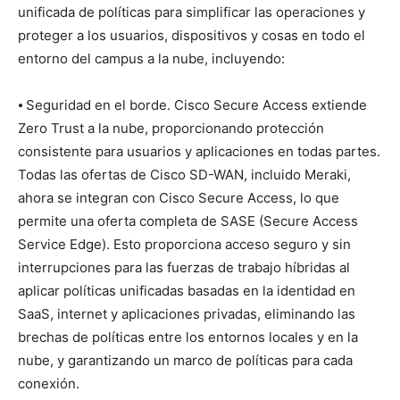
unificada de políticas para simplificar las operaciones y
proteger a los usuarios, dispositivos y cosas en todo el
entorno del campus a la nube, incluyendo:
⦁ Seguridad en el borde. Cisco Secure Access extiende
Zero Trust a la nube, proporcionando protección
consistente para usuarios y aplicaciones en todas partes.
Todas las ofertas de Cisco SD-WAN, incluido Meraki,
ahora se integran con Cisco Secure Access, lo que
permite una oferta completa de SASE (Secure Access
Service Edge). Esto proporciona acceso seguro y sin
interrupciones para las fuerzas de trabajo híbridas al
aplicar políticas unificadas basadas en la identidad en
SaaS, internet y aplicaciones privadas, eliminando las
brechas de políticas entre los entornos locales y en la
nube, y garantizando un marco de políticas para cada
conexión.