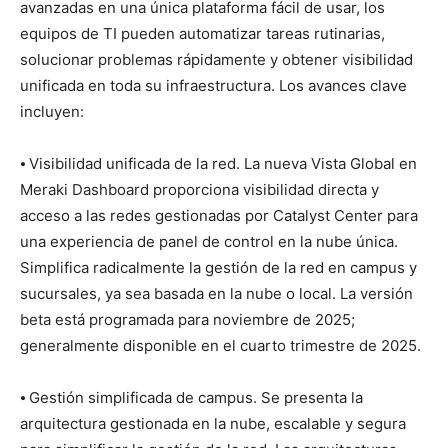
avanzadas en una única plataforma fácil de usar, los
equipos de TI pueden automatizar tareas rutinarias,
solucionar problemas rápidamente y obtener visibilidad
unificada en toda su infraestructura. Los avances clave
incluyen:
⦁ Visibilidad unificada de la red. La nueva Vista Global en
Meraki Dashboard proporciona visibilidad directa y
acceso a las redes gestionadas por Catalyst Center para
una experiencia de panel de control en la nube única.
Simplifica radicalmente la gestión de la red en campus y
sucursales, ya sea basada en la nube o local. La versión
beta está programada para noviembre de 2025;
generalmente disponible en el cuarto trimestre de 2025.
⦁ Gestión simplificada de campus. Se presenta la
arquitectura gestionada en la nube, escalable y segura