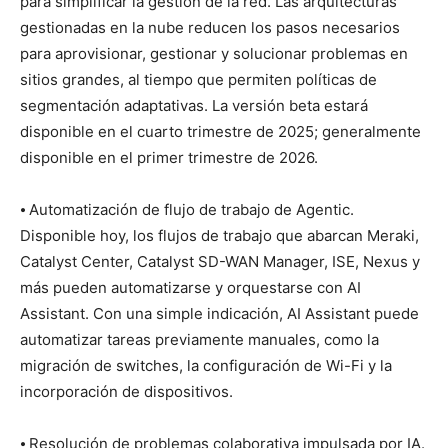
para simplificar la gestión de la red. Las arquitecturas
gestionadas en la nube reducen los pasos necesarios
para aprovisionar, gestionar y solucionar problemas en
sitios grandes, al tiempo que permiten políticas de
segmentación adaptativas. La versión beta estará
disponible en el cuarto trimestre de 2025; generalmente
disponible en el primer trimestre de 2026.
⦁ Automatización de flujo de trabajo de Agentic.
Disponible hoy, los flujos de trabajo que abarcan Meraki,
Catalyst Center, Catalyst SD-WAN Manager, ISE, Nexus y
más pueden automatizarse y orquestarse con AI
Assistant. Con una simple indicación, AI Assistant puede
automatizar tareas previamente manuales, como la
migración de switches, la configuración de Wi-Fi y la
incorporación de dispositivos.
⦁ Resolución de problemas colaborativa impulsada por IA.