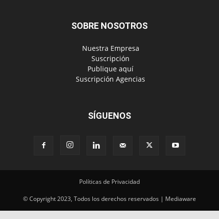
SOBRE NOSOTROS
‎ Nuestra Empresa
‎ Suscripción
‎ Publique aquí
‎ Suscripción Agencias
SÍGUENOS
Políticas de Privacidad
© Copyright 2023, Todos los derechos reservados | Mediaware