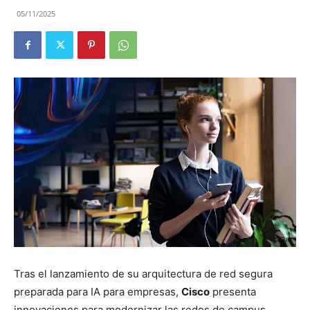
05/11/2025
Tras el lanzamiento de su arquitectura de red segura
preparada para IA para empresas,
Cisco
presenta
innovaciones para modernizar las redes de campus,