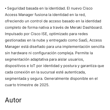
⦁ Seguridad basada en la identidad. El nuevo Cisco
Access Manager fusiona la identidad en la red,
ofreciendo un control de acceso basado en la identidad
completo de forma nativa a través de Meraki Dashboard.
Impulsado por Cisco ISE, optimizado para redes
gestionadas en la nube y entregado como SaaS, Access
Manager está diseñado para una implementación sencilla
sin hardware ni configuración compleja. Permite la
segmentación adaptativa para aislar usuarios,
dispositivos e IoT por identidad y postura y garantiza que
cada conexión en la sucursal esté autenticada,
segmentada y segura. Generalmente disponible en el
cuarto trimestre de 2025.
Autor