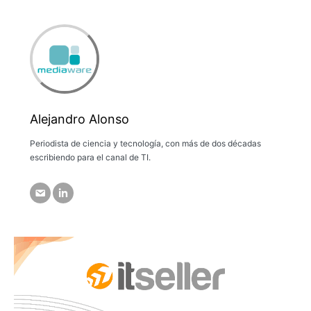
Alejandro Alonso
Periodista de ciencia y tecnología, con más de dos décadas
escribiendo para el canal de TI.