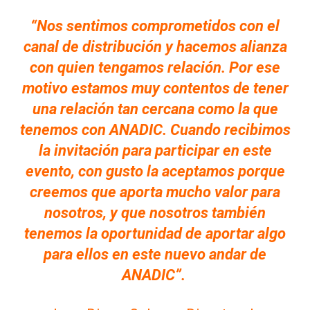
“Nos sentimos comprometidos con el
canal de distribución y hacemos alianza
con quien tengamos relación. Por ese
motivo estamos muy contentos de tener
una relación tan cercana como la que
tenemos con ANADIC. Cuando recibimos
la invitación para participar en este
evento, con gusto la aceptamos porque
creemos que aporta mucho valor para
nosotros, y que nosotros también
tenemos la oportunidad de aportar algo
para ellos en este nuevo andar de
ANADIC”.