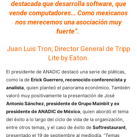
destacada que desarrolla software, que
vende computadores… Como mexicanos
nos merecemos una asociación muy
fuerte”.
Juan Luis Tron, Director General de Tripp
Lite by Eaton.
El presidente de ANADIC destacó una serie de pláticas,
como la de
Erick Guerrero, reconocido conferencista y
analista
, quien planteó el panorama económico. También
valoró muy positivamente la presentación de José
Antonio Sánchez, presidente de Grupo Mainbit y ex
presidente de ANADIC de México
, quien abordó el tema
del éxito a lo largo del ciclo de vida de la organización,
entre otros temas, y el caso de éxito de
Softrestaurant
,
presentado el 19 de septiembre al mediodía.
“Temas