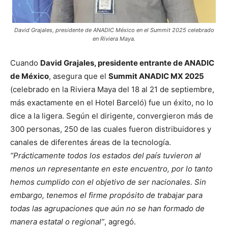
David Grajales, presidente de ANADIC México en el Summit 2025 celebrado
en Riviera Maya.
Cuando
David Grajales, presidente entrante de ANADIC
de México
, asegura que el
Summit ANADIC MX 2025
(celebrado en la Riviera Maya del 18 al 21 de septiembre,
más exactamente en el Hotel Barceló) fue un éxito, no lo
dice a la ligera. Según el dirigente, convergieron más de
300 personas, 250 de las cuales fueron distribuidores y
canales de diferentes áreas de la tecnología.
“Prácticamente todos los estados del país tuvieron al
menos un representante en este encuentro, por lo tanto
hemos cumplido con el objetivo de ser nacionales. Sin
embargo, tenemos el firme propósito de trabajar para
todas las agrupaciones que aún no se han formado de
manera estatal o regional”
, agregó.