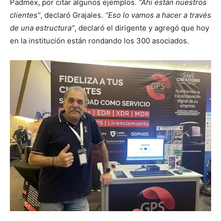
Padmex, por citar algunos ejemplos.
“Ahí están nuestros
clientes”
, declaró Grajales.
“Eso lo vamos a hacer a través
de una estructura”
, declaró el dirigente y agregó que hoy
en la institución están rondando los 300 asociados.