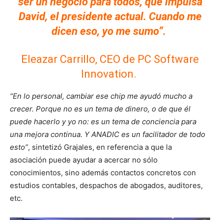
ser un negocio para todos, que impulsa
David, el presidente actual. Cuando me
dicen eso, yo me sumo”.
Eleazar Carrillo, CEO de PC Software
Innovation.
“En lo personal, cambiar ese chip me ayudó mucho a
crecer. Porque no es un tema de dinero, o de que él
puede hacerlo y yo no: es un tema de conciencia para
una mejora continua. Y ANADIC es un facilitador de todo
esto”
, sintetizó Grajales, en referencia a que la
asociación puede ayudar a acercar no sólo
conocimientos, sino además contactos concretos con
estudios contables, despachos de abogados, auditores,
etc.