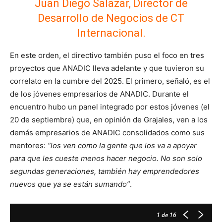
Juan Diego Salazar, Director de
Desarrollo de Negocios de CT
Internacional.
En este orden, el directivo también puso el foco en tres
proyectos que ANADIC lleva adelante y que tuvieron su
correlato en la cumbre del 2025. El primero, señaló, es el
de los jóvenes empresarios de ANADIC. Durante el
encuentro hubo un panel integrado por estos jóvenes (el
20 de septiembre) que, en opinión de Grajales, ven a los
demás empresarios de ANADIC consolidados como sus
mentores:
“los ven como la gente que los va a apoyar
para que les cueste menos hacer negocio. No son solo
segundas generaciones, también hay emprendedores
nuevos que ya se están sumando”
.
1
de 16