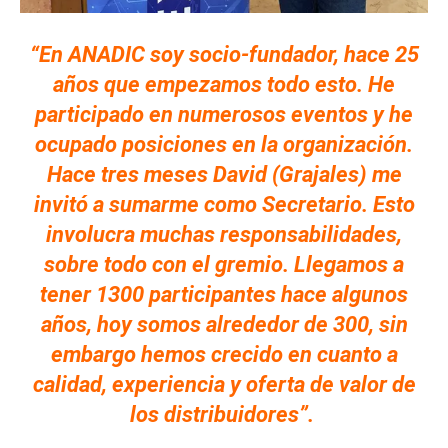
“En ANADIC soy socio-fundador, hace 25
años que empezamos todo esto. He
participado en numerosos eventos y he
ocupado posiciones en la organización.
Hace tres meses David (Grajales) me
invitó a sumarme como Secretario. Esto
involucra muchas responsabilidades,
sobre todo con el gremio. Llegamos a
tener 1300 participantes hace algunos
años, hoy somos alrededor de 300, sin
embargo hemos crecido en cuanto a
calidad, experiencia y oferta de valor de
los distribuidores”.