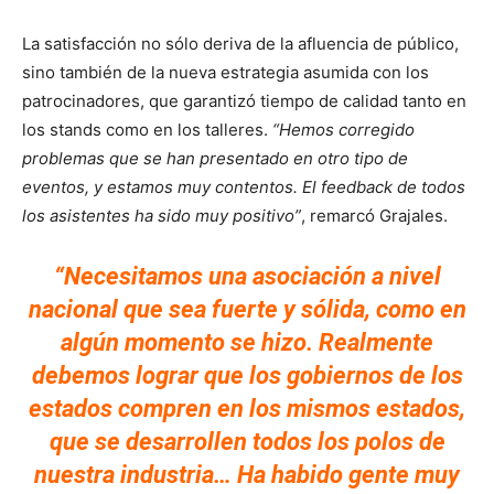
La satisfacción no sólo deriva de la afluencia de público,
sino también de la nueva estrategia asumida con los
patrocinadores, que garantizó tiempo de calidad tanto en
los stands como en los talleres.
“Hemos corregido
problemas que se han presentado en otro tipo de
eventos, y estamos muy contentos. El feedback de todos
los asistentes ha sido muy positivo”
, remarcó Grajales.
“Necesitamos una asociación a nivel
nacional que sea fuerte y sólida, como en
algún momento se hizo. Realmente
debemos lograr que los gobiernos de los
estados compren en los mismos estados,
que se desarrollen todos los polos de
nuestra industria… Ha habido gente muy