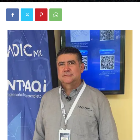
22/09/2025