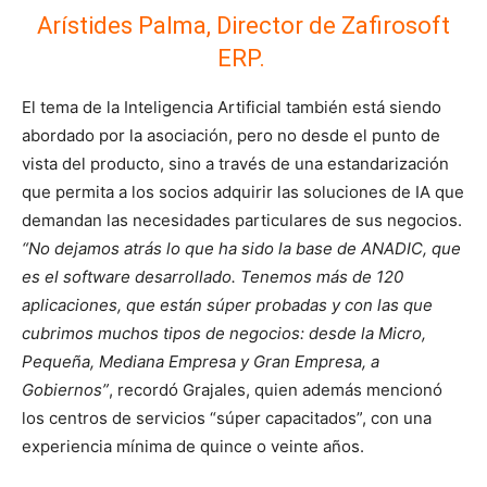
Arístides Palma, Director de Zafirosoft
ERP.
El tema de la Inteligencia Artificial también está siendo
abordado por la asociación, pero no desde el punto de
vista del producto, sino a través de una estandarización
que permita a los socios adquirir las soluciones de IA que
demandan las necesidades particulares de sus negocios.
“No dejamos atrás lo que ha sido la base de ANADIC, que
es el software desarrollado. Tenemos más de 120
aplicaciones, que están súper probadas y con las que
cubrimos muchos tipos de negocios: desde la Micro,
Pequeña, Mediana Empresa y Gran Empresa, a
Gobiernos”
, recordó Grajales, quien además mencionó
los
centros de servicios “súper capacitados”, con una
experiencia mínima de quince o veinte años.