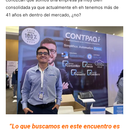
consolidada ya que actualmente eh eh tenemos más de
41 años eh dentro del mercado, ¿no?
“Lo que buscamos en este encuentro es