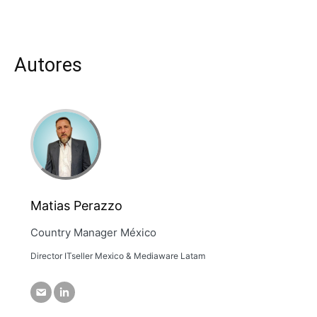
Autores
Matias Perazzo
Country Manager México
Director ITseller Mexico & Mediaware Latam