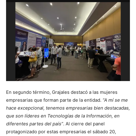
En segundo término, Grajales destacó a las mujeres
empresarias que forman parte de la entidad.
“
A mí se me
hace excepcional, tenemos empresarias bien destacadas,
que son líderes en Tecnologías de la Información, en
diferentes partes del país”
. Al cierre del panel
protagonizado por estas empresarias el sábado 20,