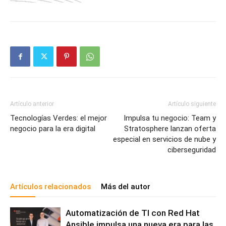
Artículo anterior
Artículo siguiente
Tecnologías Verdes: el mejor
Impulsa tu negocio: Team y
negocio para la era digital
Stratosphere lanzan oferta
especial en servicios de nube y
ciberseguridad
Artículos relacionados
Más del autor
Automatización de TI con Red Hat
Ansible impulsa una nueva era para las