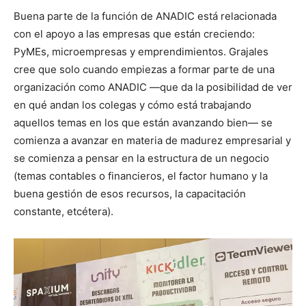
Buena parte de la función de ANADIC está relacionada
con el apoyo a las empresas que están creciendo:
PyMEs, microempresas y emprendimientos. Grajales
cree que solo cuando empiezas a formar parte de una
organización como ANADIC —que da la posibilidad de ver
en qué andan los colegas y cómo está trabajando
aquellos temas en los que están avanzando bien— se
comienza a avanzar en materia de madurez empresarial y
se comienza a pensar en la estructura de un negocio
(temas contables o financieros, el factor humano y la
buena gestión de esos recursos, la capacitación
constante, etcétera).