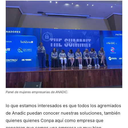
Panel de mujeres empresarias de ANADIC.
lo que estamos interesados es que todos los agremiados
de Anadic puedan conocer nuestras soluciones, también
quienes quienes Conpa aquí como empresa que
conozcan que somos una empresa ya muy bien