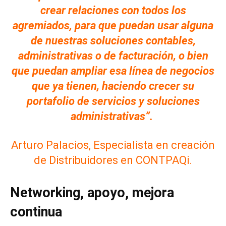
crear relaciones con todos los
agremiados, para que puedan usar alguna
de nuestras soluciones contables,
administrativas o de facturación, o bien
que puedan ampliar esa línea de negocios
que ya tienen, haciendo crecer su
portafolio de servicios y soluciones
administrativas”.
Arturo Palacios, Especialista en creación
de Distribuidores en CONTPAQi.
Networking, apoyo, mejora
continua