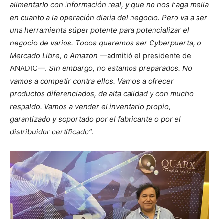
alimentarlo con información real, y que no nos haga mella
en cuanto a la operación diaria del negocio. Pero va a ser
una herramienta súper potente para potencializar el
negocio de varios. Todos queremos ser Cyberpuerta, o
Mercado Libre, o Amazon
—admitió el presidente de
ANADIC—.
Sin embargo, no estamos preparados. No
vamos a competir contra ellos. Vamos a ofrecer
productos diferenciados, de alta calidad y con mucho
respaldo. Vamos a vender el inventario propio,
garantizado y soportado por el fabricante o por el
distribuidor certificado”
.