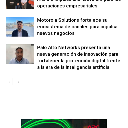
operaciones empresariales
Motorola Solutions fortalece su
ecosistema de canales para impulsar
nuevos negocios
Palo Alto Networks presenta una
nueva generación de innovación para
fortalecer la protección digital frente
a la era de la inteligencia artificial