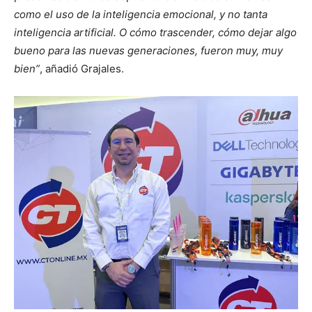
como el uso de la inteligencia emocional, y no tanta
inteligencia artificial. O cómo trascender, cómo dejar algo
bueno para las nuevas generaciones, fueron muy, muy
bien”
, añadió Grajales.