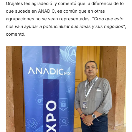
Grajales les agradeció y comentó que, a diferencia de lo
que sucede en ANADIC, es común que en otras
agrupaciones no se vean representadas.
“Creo que esto
nos va a ayudar a potencializar sus ideas y sus negocios”
,
comentó.