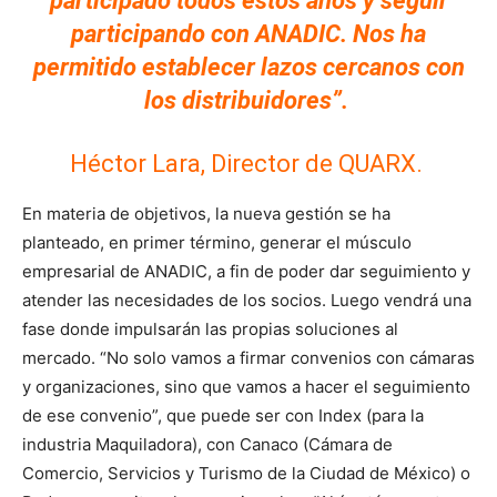
participado todos estos años y seguir
participando con ANADIC. Nos ha
permitido establecer lazos cercanos con
los distribuidores”.
Héctor Lara, Director de QUARX.
En materia de objetivos, la nueva gestión se ha
planteado, en primer término, generar el músculo
empresarial de ANADIC, a fin de poder dar seguimiento y
atender las necesidades de los socios. Luego vendrá una
fase donde impulsarán las propias soluciones al
mercado.
“
No solo vamos a firmar convenios con cámaras
y organizaciones, sino que vamos a hacer el seguimiento
de ese convenio”, que puede ser con Index (para la
industria Maquiladora), con Canaco (Cámara de
Comercio, Servicios y Turismo de la Ciudad de México) o