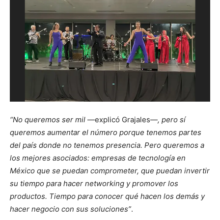
“No queremos ser mil
—explicó Grajales—
, pero sí
queremos aumentar el número porque tenemos partes
del país donde no tenemos presencia. Pero queremos a
los mejores asociados: empresas de tecnología en
México que se puedan comprometer, que puedan invertir
su tiempo para hacer networking y promover los
productos. Tiempo para conocer qué hacen los demás y
hacer negocio con sus soluciones”
.