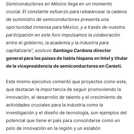
Semiconductores en México llega en un momento
crucial. El constante esfuerzo para rebalancear la cadena
de suministro de semiconductores presenta una
oportunidad inmensa para México, y a través de nuestra
participación en este foro impulsamos la colaboración
entre el gobierno, la academia y la industria para
capitalizarla”, sostuvo
Santiago Cardona
director
general para los países de habla hispana en Intel y titular
de la vicepresidencia de semiconductores en Canieti.
Este mismo ejecutivo comentó que proyectos como este,
que destacan la importancia de seguir promoviendo la
innovación, el desarrollo de talento y el crecimiento de
actividades cruciales para la industria como la
investigación y el diseño de tecnología, son ejemplos del
potencial que tiene el país para consolidarse como un
polo de innovación en la región y un eslabón