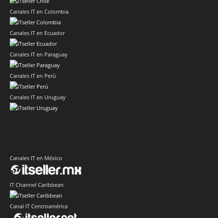
Canales IT en Colombia
Canales IT en Ecuador
Canales IT en Paraguay
Canales IT en Perú
Canales IT en Uruguay
Canales IT en México
IT Channel Caribbean
Canal IT Centroamérica