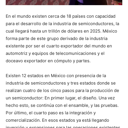
En el mundo existen cerca de 18 países con capacidad
para el desarrollo de la industria de semiconductores, la
cual llegará hasta un trillón de dólares en 2025. México
forma parte de este grupo derivado de la industria
existente por ser el cuarto exportador del mundo en
automotriz y equipos de telecomunicaciones y el
doceavo exportador en cómputo y partes.
Existen 12 estados en México con presencia de la
industria de semiconductores y tres estados donde se
realizan cuatro de los cinco pasos para la producción de
un semiconductor: En primer lugar, el diseño. Una vez
hecho esto, se continúa con el ensamble, y las pruebas.
Por último, el cuarto paso es la integración y
comercialización. En esos estados ya está llegando
inversión y expansiones para las operaciones existentes.