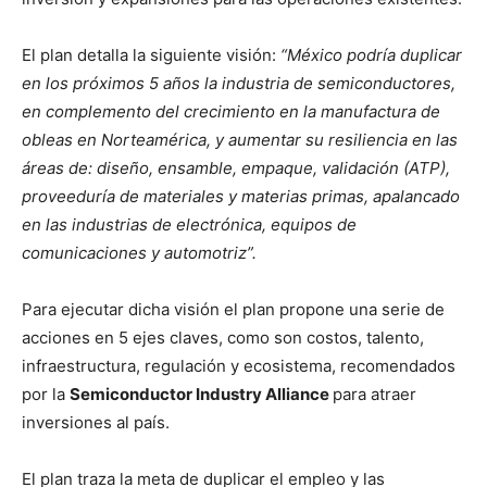
El plan detalla la siguiente visión:
“México podría duplicar
en los próximos 5 años la industria de semiconductores,
en complemento del crecimiento en la manufactura de
obleas en Norteamérica, y aumentar su resiliencia en las
áreas de: diseño, ensamble, empaque, validación (ATP),
proveeduría de materiales y materias primas, apalancado
en las industrias de electrónica, equipos de
comunicaciones y automotriz”.
Para ejecutar dicha visión el plan propone una serie de
acciones en 5 ejes claves, como son costos, talento,
infraestructura, regulación y ecosistema, recomendados
por la
Semiconductor Industry Alliance
para atraer
inversiones al país.
El plan traza la meta de duplicar el empleo y las