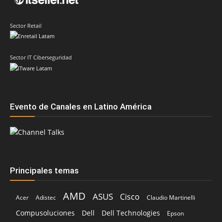
Sector Retail
Sector IT Ciberseguridad
Evento de Canales en Latino América
Principales temas
AMD
ASUS
Cisco
Acer
Adistec
Claudio Martinelli
Compusoluciones
Dell
Dell Technologies
Epson