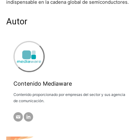
indispensable en la cadena global de semiconductores.
Autor
Contenido Mediaware
Contenido proporcionado por empresas del sector y sus agencia
de comunicación.