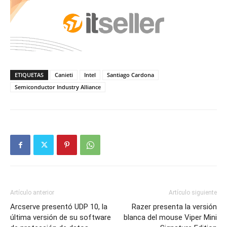
ETIQUETAS
Canieti
Intel
Santiago Cardona
Semiconductor Industry Alliance
Artículo anterior
Artículo siguiente
Arcserve presentó UDP 10, la
Razer presenta la versión
última versión de su software
blanca del mouse Viper Mini