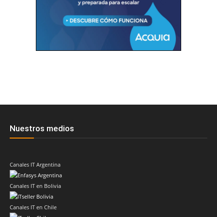
Nuestros medios
Canales IT Argentina
Canales IT en Bolivia
Canales IT en Chile