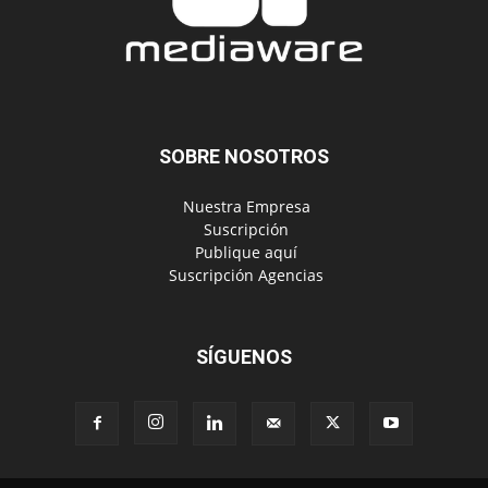
SOBRE NOSOTROS
‎ Nuestra Empresa
‎ Suscripción
‎ Publique aquí
‎ Suscripción Agencias
SÍGUENOS