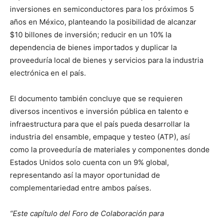
inversiones en semiconductores para los próximos 5
años en México, planteando la posibilidad de alcanzar
$10 billones de inversión; reducir en un 10% la
dependencia de bienes importados y duplicar la
proveeduría local de bienes y servicios para la industria
electrónica en el país.
El documento también concluye que se requieren
diversos incentivos e inversión pública en talento e
infraestructura para que el país pueda desarrollar la
industria del ensamble, empaque y testeo (ATP), así
como la proveeduría de materiales y componentes donde
Estados Unidos solo cuenta con un 9% global,
representando así la mayor oportunidad de
complementariedad entre ambos países.
“Este capítulo del Foro de Colaboración para