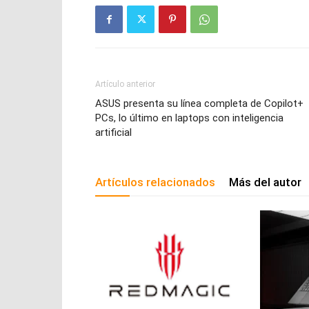
Artículo anterior
ASUS presenta su línea completa de Copilot+
PCs, lo último en laptops con inteligencia
artificial
Artículos relacionados
Más del autor