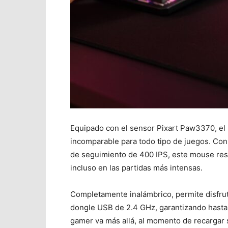
Equipado con el sensor Pixart Paw3370, e
incomparable para todo tipo de juegos. Con
de seguimiento de 400 IPS, este mouse resp
incluso en las partidas más intensas.
Completamente inalámbrico, permite disfruta
dongle USB de 2.4 GHz, garantizando hasta 
gamer va más allá, al momento de recargar 