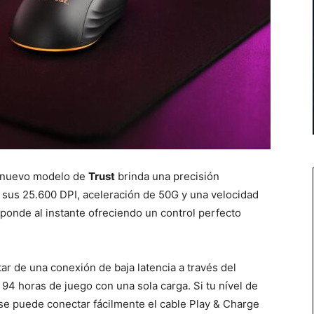
l nuevo modelo de
Trust
brinda una precisión
 sus 25.600 DPI, aceleración de 50G y una velocidad
onde al instante ofreciendo un control perfecto
r de una conexión de baja latencia a través del
94 horas de juego con una sola carga. Si tu nível de
se puede conectar fácilmente el cable Play & Charge