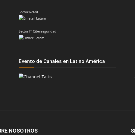
Sector Retail
Sector IT Ciberseguridad
Evento de Canales en Latino América
BRE NOSOTROS
S