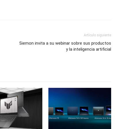
Artículo siguiente
Siemon invita a su webinar sobre sus productos
y la inteligencia artificial