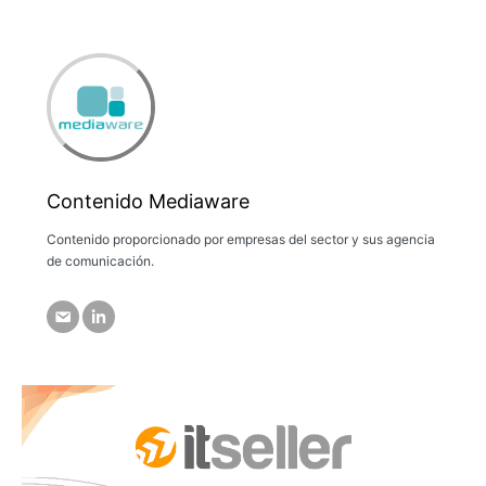
Contenido Mediaware
Contenido proporcionado por empresas del sector y sus agencia
de comunicación.