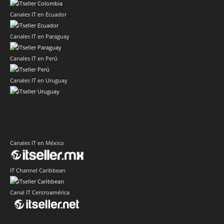
Canales IT en Ecuador
Canales IT en Paraguay
Canales IT en Perú
Canales IT en Uruguay
Canales IT en México
IT Channel Caribbean
Canal IT Centroamérica