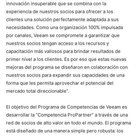
innovación insuperable que se combina con la
experiencia de nuestros socios para ofrecer a los
clientes una solución perfectamente adaptada a sus
necesidades. Como una organización 100% impulsada
por canales, Veeam se compromete a garantizar que
nuestros socios tengan acceso a los recursos y
capacitación más valiosos para brindar resultados de
primer nivel a los clientes. Es por eso que estas nuevas
mejoras del programa se diseñaron en colaboración con
nuestros socios para expandir sus capacidades de una
forma que les permita aprovechar el potencial del
mercado total direccionable”.
El objetivo del Programa de Competencias de Veeam es
desarrollar la “Competencia ProPartner” a través de una
red de socios de alto valor en todo el mundo. El programa
está diseñado de una manera simple pero robusta: los