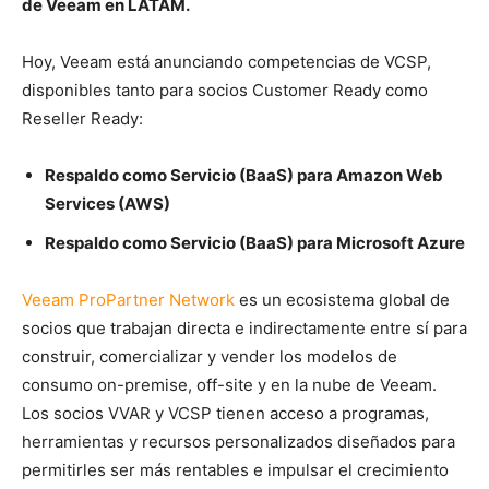
de Veeam en LATAM.
Hoy, Veeam está anunciando competencias de VCSP,
disponibles tanto para socios Customer Ready como
Reseller Ready:
Respaldo como Servicio (BaaS) para Amazon Web
Services (AWS)
Respaldo como Servicio (BaaS) para Microsoft Azure
Veeam ProPartner Network
es un ecosistema global de
socios que trabajan directa e indirectamente entre sí para
construir, comercializar y vender los modelos de
consumo on-premise, off-site y en la nube de Veeam.
Los socios VVAR y VCSP tienen acceso a programas,
herramientas y recursos personalizados diseñados para
permitirles ser más rentables e impulsar el crecimiento