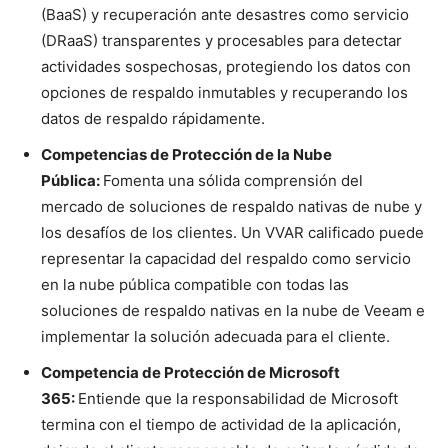
(BaaS) y recuperación ante desastres como servicio
(DRaaS) transparentes y procesables para detectar
actividades sospechosas, protegiendo los datos con
opciones de respaldo inmutables y recuperando los
datos de respaldo rápidamente.
Competencias de Protección de la Nube
Pública:
Fomenta una sólida comprensión del
mercado de soluciones de respaldo nativas de nube y
los desafíos de los clientes. Un VVAR calificado puede
representar la capacidad del respaldo como servicio
en la nube pública compatible con todas las
soluciones de respaldo nativas en la nube de Veeam e
implementar la solución adecuada para el cliente.
Competencia de Protección de
Microsoft
365:
Entiende que la responsabilidad de Microsoft
termina con el tiempo de actividad de la aplicación,