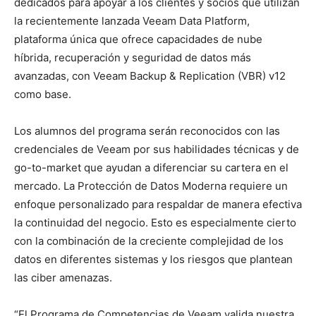
dedicados para apoyar a los clientes y socios que utilizan
la recientemente lanzada Veeam Data Platform,
plataforma única que ofrece capacidades de nube
híbrida, recuperación y seguridad de datos más
avanzadas, con Veeam Backup & Replication (VBR) v12
como base.
Los alumnos del programa serán reconocidos con las
credenciales de Veeam por sus habilidades técnicas y de
go-to-market que ayudan a diferenciar su cartera en el
mercado. La Protección de Datos Moderna requiere un
enfoque personalizado para respaldar de manera efectiva
la continuidad del negocio. Esto es especialmente cierto
con la combinación de la creciente complejidad de los
datos en diferentes sistemas y los riesgos que plantean
las ciber amenazas.
“El Programa de Competencias de Veeam valida nuestra