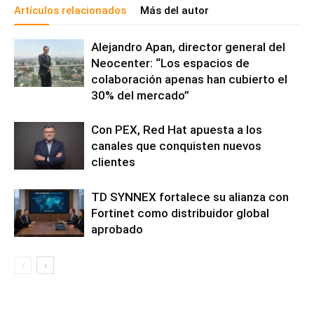
Artículos relacionados
Más del autor
Alejandro Apan, director general del
Neocenter: “Los espacios de
colaboración apenas han cubierto el
30% del mercado”
Con PEX, Red Hat apuesta a los
canales que conquisten nuevos
clientes
TD SYNNEX fortalece su alianza con
Fortinet como distribuidor global
aprobado