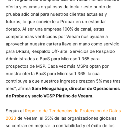
oferta y estamos orgullosos de incluir este punto de
prueba adicional para nuestros clientes actuales y
futuros, lo que convierte a Probax en un estándar
dorado. Al ser una empresa 100% de canal, estas
competencias verificadas por Veeam nos ayudan a
aprovechar nuestra cartera llave en mano como servicio
para DRaaS, Respaldo Off-Site, Servicios de Respaldo
Administrados o BaaS para Microsoft 365 para
prospectos de MSP. Cada vez más MSPs optan por
nuestra oferta BaaS para Microsoft 365, la cual
contribuye a que nuestros ingresos crezcan 5% mes tras
mes”, afirma
Sam Meegahage, director de Operaciones
de Probax y socio VCSP Platino de Veeam.
Según el
Reporte de Tendencias de Protección de Datos
2023
de Veeam, el 55% de las organizaciones globales
se centran en mejorar la confiabilidad y el éxito de los