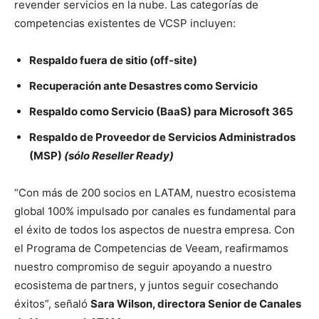
revender servicios en la nube. Las categorías de
competencias existentes de VCSP incluyen:
Respaldo fuera de sitio (off-site)
Recuperación ante Desastres como Servicio
Respaldo como Servicio (BaaS) para Microsoft 365
Respaldo de Proveedor de Servicios Administrados
(MSP)
(sólo Reseller Ready)
“Con más de 200 socios en LATAM, nuestro ecosistema
global 100% impulsado por canales es fundamental para
el éxito de todos los aspectos de nuestra empresa. Con
el Programa de Competencias de Veeam, reafirmamos
nuestro compromiso de seguir apoyando a nuestro
ecosistema de partners, y juntos seguir cosechando
éxitos”, señaló
Sara Wilson, directora Senior de Canales