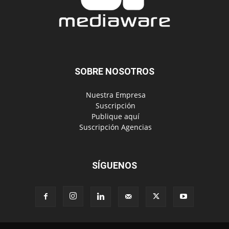
SOBRE NOSOTROS
‎ Nuestra Empresa
‎ Suscripción
‎ Publique aquí
‎ Suscripción Agencias
SÍGUENOS