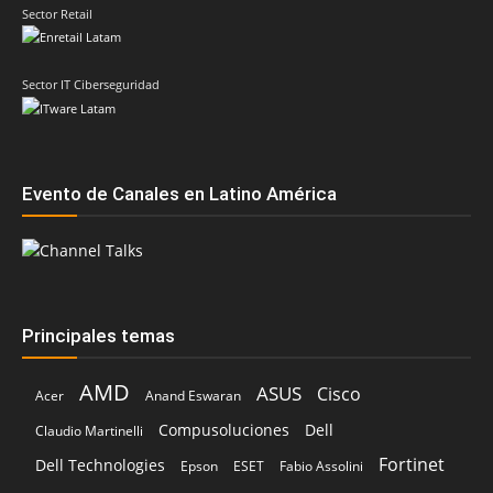
Sector Retail
Sector IT Ciberseguridad
Evento de Canales en Latino América
Principales temas
AMD
ASUS
Cisco
Acer
Anand Eswaran
Compusoluciones
Dell
Claudio Martinelli
Fortinet
Dell Technologies
Epson
ESET
Fabio Assolini