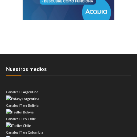
Nuestros medios
Canales IT Argentina
Canales IT en Bolivia
Canales IT en Chile
Canales IT en Colombia