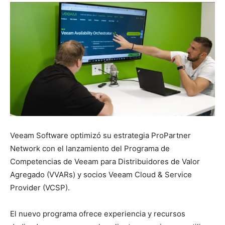
Veeam Software optimizó su estrategia ProPartner
Network con el lanzamiento del Programa de
Competencias de Veeam para Distribuidores de Valor
Agregado (VVARs) y socios Veeam Cloud & Service
Provider (VCSP).
El nuevo programa ofrece experiencia y recursos