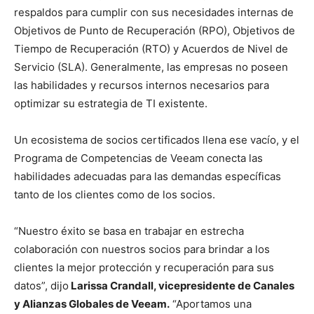
respaldos para cumplir con sus necesidades internas de
Objetivos de Punto de Recuperación (RPO), Objetivos de
Tiempo de Recuperación (RTO) y Acuerdos de Nivel de
Servicio (SLA). Generalmente, las empresas no poseen
las habilidades y recursos internos necesarios para
optimizar su estrategia de TI existente.
Un ecosistema de socios certificados llena ese vacío, y el
Programa de Competencias de Veeam conecta las
habilidades adecuadas para las demandas específicas
tanto de los clientes como de los socios.
“Nuestro éxito se basa en trabajar en estrecha
colaboración con nuestros socios para brindar a los
clientes la mejor protección y recuperación para sus
datos”, dijo
Larissa Crandall, vicepresidente de Canales
y Alianzas Globales de Veeam.
“Aportamos una