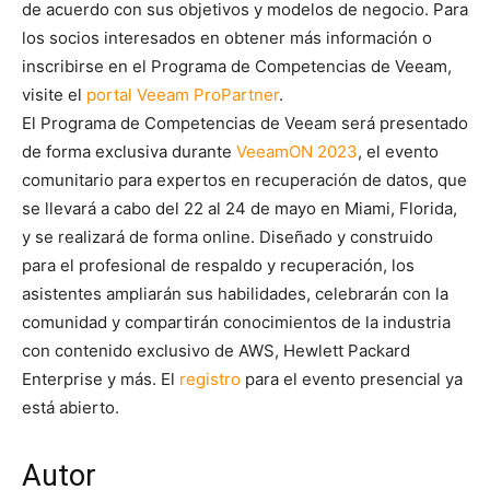
de acuerdo con sus objetivos y modelos de negocio. Para
los socios interesados en obtener más información o
inscribirse en el Programa de Competencias de Veeam,
visite el
portal Veeam ProPartner
.
El Programa de Competencias de Veeam será presentado
de forma exclusiva durante
VeeamON 2023
, el evento
comunitario para expertos en recuperación de datos, que
se llevará a cabo del 22 al 24 de mayo en Miami, Florida,
y se realizará de forma online. Diseñado y construido
para el profesional de respaldo y recuperación, los
asistentes ampliarán sus habilidades, celebrarán con la
comunidad y compartirán conocimientos de la industria
con contenido exclusivo de AWS, Hewlett Packard
Enterprise y más. El
registro
para el evento presencial ya
está abierto.
Autor