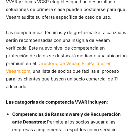
VVAR y socios VCSP elegibles que han desarrollado
soluciones de primera clase pueden postularse para que
Veeam audite su oferta específica de caso de uso.
Las competencias técnicas y de go-to-market alcanzadas
serán recompensadas con una insignia de Veeam
verificada. Este nuevo nivel de competencia en
protección de datos se destacará mediante una ubicación
premium en el
Directorio de Veeam ProPartner en
Veeam.com
, una lista de socios que facilita el proceso
para los clientes que buscan un socio comercial de TI
adecuado.
Las categorías de competencia VVAR incluyen:
Competencias de Ransomware y de Recuperación
ante Desastres:
Permite a los socios ayudar a las
empresas a implementar respaldos como servicio