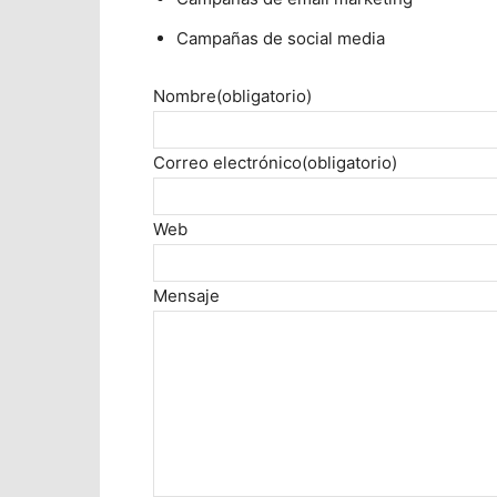
Campañas de social media
Nombre
(obligatorio)
Correo electrónico
(obligatorio)
Web
Mensaje