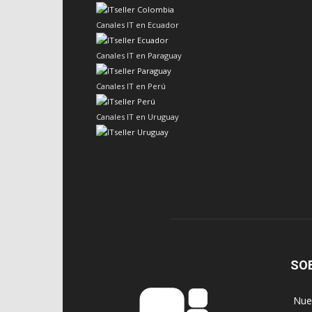
Canales IT en Ecuador
Canales IT en Paraguay
Canales IT en Perú
Canales IT en Uruguay
SO
‎ Nu