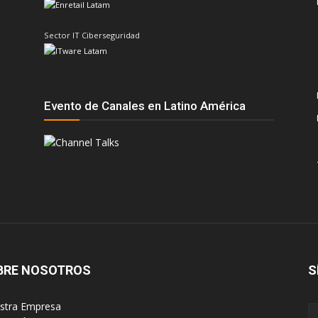
Sector IT Ciberseguridad
Evento de Canales en Latino América
BRE NOSOTROS
S
estra Empresa