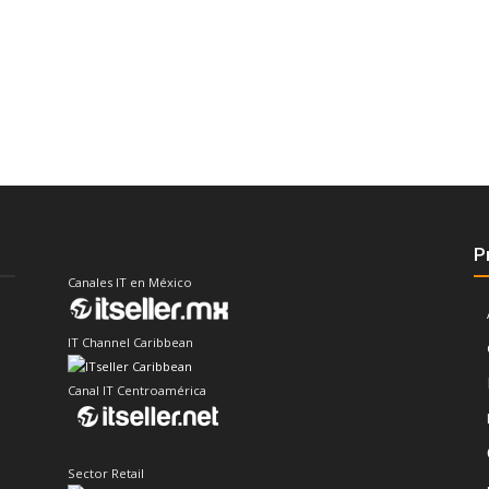
P
Canales IT en México
IT Channel Caribbean
Canal IT Centroamérica
Sector Retail